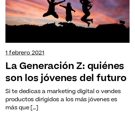
1 febrero 2021
La Generación Z: quiénes
son los jóvenes del futuro
Si te dedicas a marketing digital o vendes
productos dirigidos a los más jóvenes es
más que […]