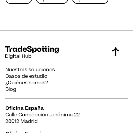
Nuestras soluciones
Casos de estudio
¿Quiénes somos?
Blog
Oficina España
Calle Concepción Jerónima 22
28012 Madrid