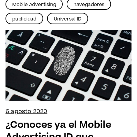
Mobile Advertising
navegadores
publicidad
Universal ID
6 agosto 2020
¿Conoces ya el Mobile