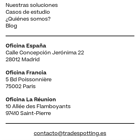
Nuestras soluciones
Casos de estudio
¿Quiénes somos?
Blog
Oficina España
Calle Concepción Jerónima 22
28012 Madrid
Oficina Francia
5 Bd Poissonnière
75002 Paris
Oficina La Réunion
10 Allée des Flamboyants
97410 Saint-Pierre
contacto@tradespotting.es