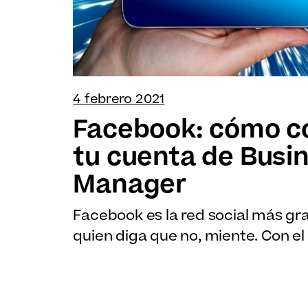
4 febrero 2021
Facebook: cómo c
tu cuenta de Busi
Manager
Facebook es la red social más g
quien diga que no, miente. Con el 