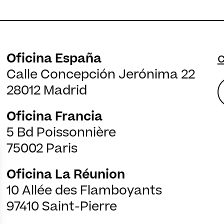
Oficina España
Calle Concepción Jerónima 22
28012 Madrid
Oficina Francia
5 Bd Poissonnière
75002 Paris
Oficina La Réunion
10 Allée des Flamboyants
97410 Saint-Pierre