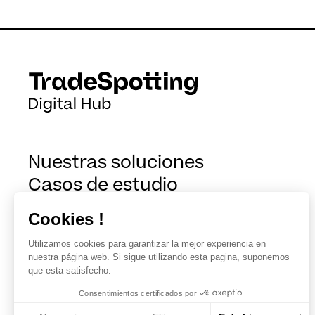
Nuestras soluciones
Casos de estudio
¿Quiénes somos?
Cookies !
Blog
Utilizamos cookies para garantizar la mejor experiencia en
nuestra página web. Si sigue utilizando esta pagina, suponemos
que esta satisfecho.
Consentimientos certificados por