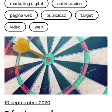
marketing digital
optimización
página web
publicidad
target
video
web
10 septiembre 2020