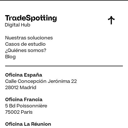
Nuestras soluciones
Casos de estudio
¿Quiénes somos?
Blog
Oficina España
Calle Concepción Jerónima 22
28012 Madrid
Oficina Francia
5 Bd Poissonnière
75002 Paris
Oficina La Réunion