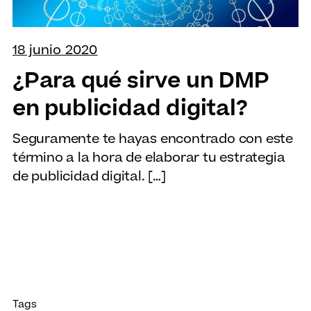
18 junio 2020
¿Para qué sirve un DMP
en publicidad digital?
Seguramente te hayas encontrado con este
término a la hora de elaborar tu estrategia
de publicidad digital. […]
Tags