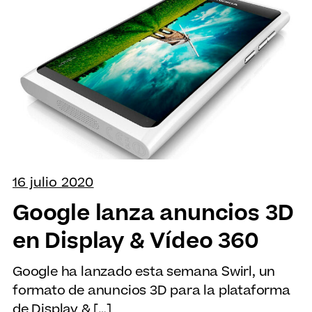
16 julio 2020
Google lanza anuncios 3D
en Display & Vídeo 360
Google ha lanzado esta semana Swirl, un
formato de anuncios 3D para la plataforma
de Display & […]