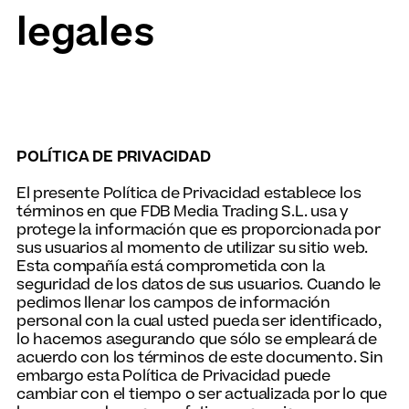
legales
POLÍTICA DE PRIVACIDAD
El presente Política de Privacidad establece los
términos en que FDB Media Trading S.L. usa y
protege la información que es proporcionada por
sus usuarios al momento de utilizar su sitio web.
Esta compañía está comprometida con la
seguridad de los datos de sus usuarios. Cuando le
pedimos llenar los campos de información
personal con la cual usted pueda ser identificado,
lo hacemos asegurando que sólo se empleará de
acuerdo con los términos de este documento. Sin
embargo esta Política de Privacidad puede
cambiar con el tiempo o ser actualizada por lo que