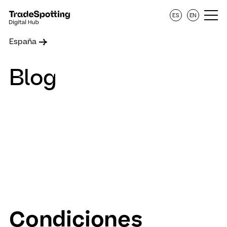
ES
EN
España
Blog
Condiciones