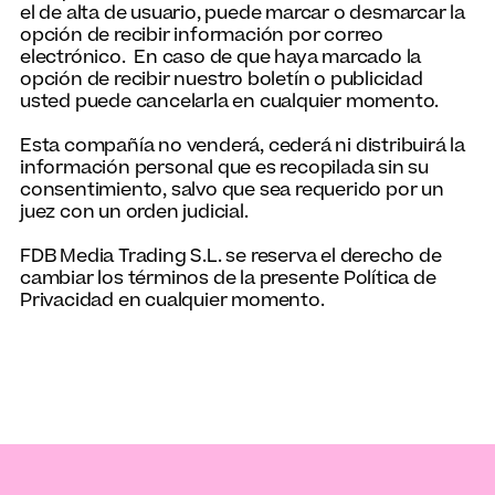
el de alta de usuario, puede marcar o desmarcar la
opción de recibir información por correo
electrónico. En caso de que haya marcado la
opción de recibir nuestro boletín o publicidad
usted puede cancelarla en cualquier momento.
Esta compañía no venderá, cederá ni distribuirá la
información personal que es recopilada sin su
consentimiento, salvo que sea requerido por un
juez con un orden judicial.
FDB Media Trading S.L. se reserva el derecho de
cambiar los términos de la presente Política de
Privacidad en cualquier momento.