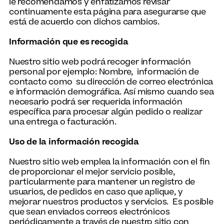
le recomendamos y enfatizamos revisar
continuamente esta página para asegurarse que
está de acuerdo con dichos cambios.
Información que es recogida
Nuestro sitio web podrá recoger información
personal por ejemplo: Nombre, información de
contacto como su dirección de correo electrónica
e información demográfica. Así mismo cuando sea
necesario podrá ser requerida información
específica para procesar algún pedido o realizar
una entrega o facturación.
Uso de la información recogida
Nuestro sitio web emplea la información con el fin
de proporcionar el mejor servicio posible,
particularmente para mantener un registro de
usuarios, de pedidos en caso que aplique, y
mejorar nuestros productos y servicios. Es posible
que sean enviados correos electrónicos
periódicamente a través de nuestro sitio con