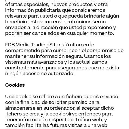
ofertas especiales, nuevos productos y otra
información publicitaria que consideremos
relevante para usted o que pueda brindarle algún
beneficio, estos correos electrónicos serán
enviados a la dirección que usted proporcione y
podrán ser cancelados en cualquier momento.
FDB Media Trading S.L. está altamente
comprometido para cumplir con el compromiso de
mantener su información segura. Usamos los
sistemas más avanzados y los actualizamos
constantemente para asegurarnos que no exista
ningún acceso no autorizado.
Cookies
Una cookie se refiere a un fichero que es enviado
con la finalidad de solicitar permiso para
almacenarse en su ordenador, al aceptar dicho
fichero se crea y la cookie sirve entonces para
tener información respecto al tráfico web, y
también facilita las futuras visitas a una web