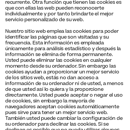
recurrente. Otra función que tienen las cookies es
que con ellas las web pueden reconocerte
individualmente y por tanto brindarte el mejor
servicio personalizado de su web.
Nuestro sitio web emplea las cookies para poder
identificar las páginas que son visitadas y su
frecuencia. Esta información es empleada
únicamente para análisis estadístico y después la
información se elimina de forma permanente.
Usted puede eliminar las cookies en cualquier
momento desde su ordenador. Sin embargo las
cookies ayudan a proporcionar un mejor servicio
de los sitios web, estás no dan acceso a
información de su ordenador ni de usted, a menos
de que usted así lo quiera y la proporcione
directamente. Usted puede aceptar o negar el uso
de cookies, sin embargo la mayoría de
navegadores aceptan cookies automáticamente
pues sirve para tener un mejor servicio web.
También usted puede cambiar la configuración de
su ordenador para declinar las cookies. Si se