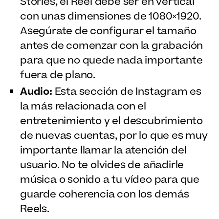
Stories, el Reel debe ser en vertical
con unas dimensiones de 1080×1920.
Asegúrate de configurar el tamaño
antes de comenzar con la grabación
para que no quede nada importante
fuera de plano.
Audio:
Esta sección de Instagram es
la más relacionada con el
entretenimiento y el descubrimiento
de nuevas cuentas, por lo que es muy
importante llamar la atención del
usuario. No te olvides de añadirle
música o sonido a tu vídeo para que
guarde coherencia con los demás
Reels.