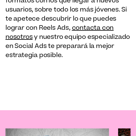
formatos con los que llegar a nuevos
usuarios, sobre todo los más jóvenes. Si
te apetece descubrir lo que puedes
lograr con Reels Ads,
contacta con
nosotros
y nuestro equipo especializado
en Social Ads te preparará la mejor
estrategia posible.