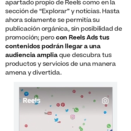
apartado propio de Reels como en la
sección de “Explorar” y noticias. Hasta
ahora solamente se permitía su
publicación orgánica, sin posibilidad de
promoción; pero
con Reels Ads tus
contenidos podrán llegar a una
audiencia amplia
que descubra tus
productos y servicios de una manera
amena y divertida.