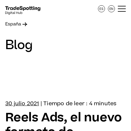
ES
EN
España
Blog
30 julio 2021
| Tiempo de leer : 4 minutes
Reels Ads, el nuevo