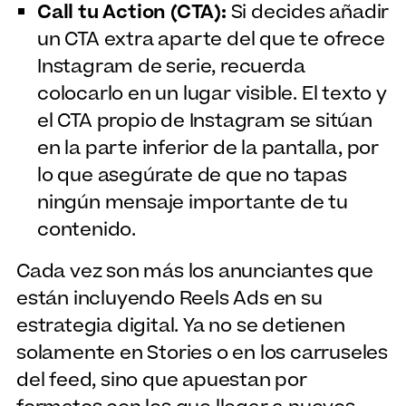
Call tu Action (CTA):
Si decides añadir
un CTA extra aparte del que te ofrece
Instagram de serie, recuerda
colocarlo en un lugar visible. El texto y
el CTA propio de Instagram se sitúan
en la parte inferior de la pantalla, por
lo que asegúrate de que no tapas
ningún mensaje importante de tu
contenido.
Cada vez son más los anunciantes que
están incluyendo Reels Ads en su
estrategia digital. Ya no se detienen
solamente en Stories o en los carruseles
del feed, sino que apuestan por