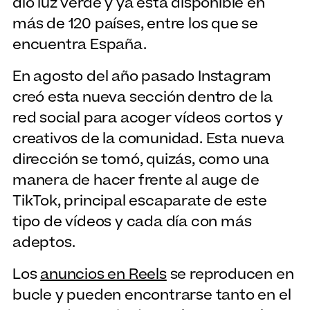
dio luz verde y ya está disponible en
más de 120 países, entre los que se
encuentra España.
En agosto del año pasado Instagram
creó esta nueva sección dentro de la
red social para acoger vídeos cortos y
creativos de la comunidad. Esta nueva
dirección se tomó, quizás, como una
manera de hacer frente al auge de
TikTok, principal escaparate de este
tipo de vídeos y cada día con más
adeptos.
Los
anuncios en Reels
se reproducen en
bucle y pueden encontrarse tanto en el