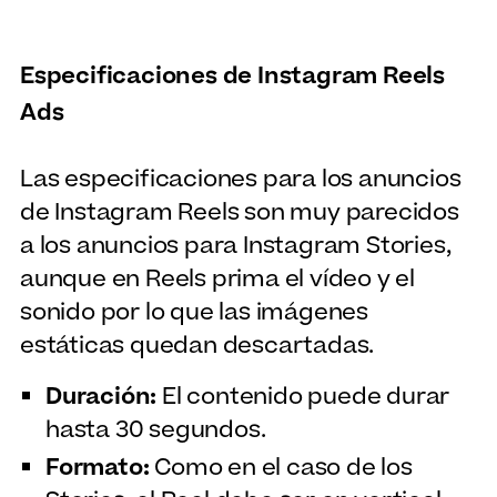
Especificaciones de Instagram Reels
Ads
Las especificaciones para los anuncios
de Instagram Reels son muy parecidos
a los anuncios para Instagram Stories,
aunque en Reels prima el vídeo y el
sonido por lo que las imágenes
estáticas quedan descartadas.
Duración:
El contenido puede durar
hasta 30 segundos.
Formato:
Como en el caso de los