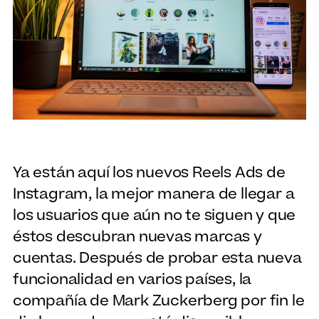
Ya están aquí los nuevos Reels Ads de
Instagram, la mejor manera de llegar a
los usuarios que aún no te siguen y que
éstos descubran nuevas marcas y
cuentas. Después de probar esta nueva
funcionalidad en varios países, la
compañía de Mark Zuckerberg por fin le